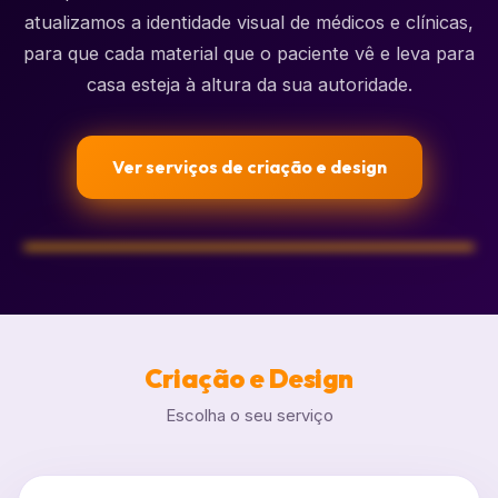
atualizamos a identidade visual de médicos e clínicas,
para que cada material que o paciente vê e leva para
casa esteja à altura da sua autoridade.
Ver serviços de criação e design
Criação e Design
Escolha o seu serviço