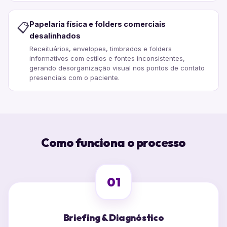
Papelaria física e folders comerciais
📋
desalinhados
Receituários, envelopes, timbrados e folders
informativos com estilos e fontes inconsistentes,
gerando desorganização visual nos pontos de contato
presenciais com o paciente.
Como funciona o processo
01
Briefing & Diagnóstico