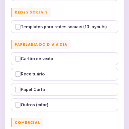
REDES SOCIAIS
Templates para redes sociais (10 layouts)
PAPELARIA DO DIA A DIA
Cartão de visita
Receituário
Papel Carta
Outros (citar)
COMERCIAL