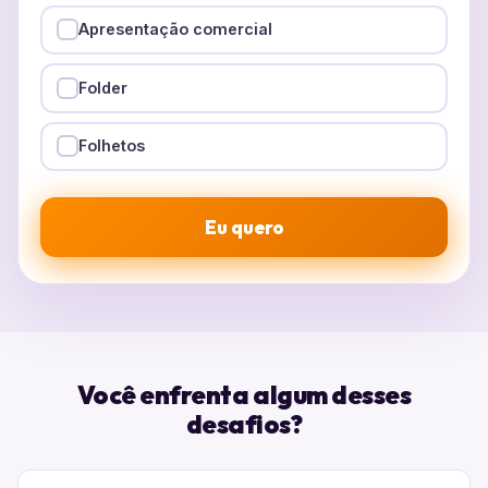
Apresentação comercial
Folder
Folhetos
Eu quero
Você enfrenta algum desses
desafios?