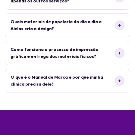
apenas os outros serviços?
Quais materiais de papelaria do dia a dia a
+
Aiclax cria o design?
Como funciona o processo de impressão
+
gráfica e entrega dos materiais físicos?
O que é o Manual de Marca e por que minha
+
clínica precisa dele?