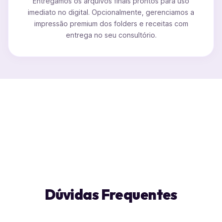
Entregamos os arquivos finais prontos para uso
imediato no digital. Opcionalmente, gerenciamos a
impressão premium dos folders e receitas com
entrega no seu consultório.
Dúvidas Frequentes