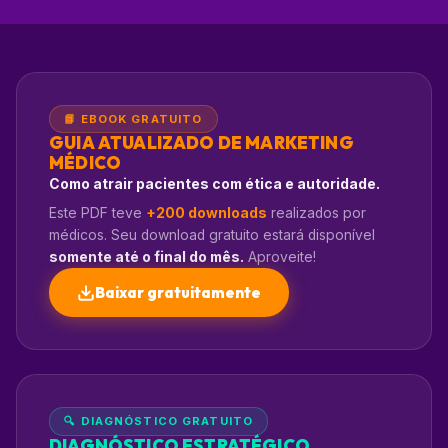
📘 EBOOK GRATUITO
GUIA ATUALIZADO DE MARKETING
MÉDICO
Como atrair pacientes com ética e autoridade.
Este PDF teve
+200 downloads
realizados por
médicos. Seu download gratuito estará disponível
somente até o final do mês.
Aproveite!
Baixar gratuitamente
🔍 DIAGNÓSTICO GRATUITO
DIAGNÓSTICO ESTRATÉGICO