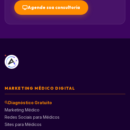
Agende sua consultoria
MARKETING MÉDICO DIGITAL
Diagnóstico Gratuito
Marketing Médico
Redes Sociais para Médicos
Sites para Médicos