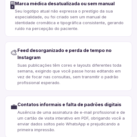
Marca médica desatualizada ou sem manual
🖥️
Seu logotipo atual não expressa o prestígio da sua
especialidade, ou foi criado sem um manual de
identidade cromática e tipográfica consistente, gerando
ruído na percepção do paciente.
Feed desorganizado e perda de tempo no
🎨
Instagram
Suas publicações têm cores e layouts diferentes toda
semana, exigindo que você passe horas editando em
vez de focar nas consultas, sem transmitir o padrão
profissional esperado.
Contatos informais e falta de padrões digitais
💼
Ausência de uma assinatura de e-mail profissional e de
um cartão de visita interativo em PDF, obrigando você a
enviar dados soltos pelo WhatsApp e prejudicando a
primeira impressão.