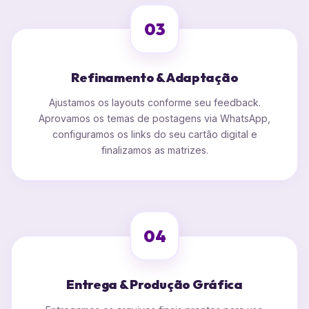
03
Refinamento & Adaptação
Ajustamos os layouts conforme seu feedback.
Aprovamos os temas de postagens via WhatsApp,
configuramos os links do seu cartão digital e
finalizamos as matrizes.
04
Entrega & Produção Gráfica