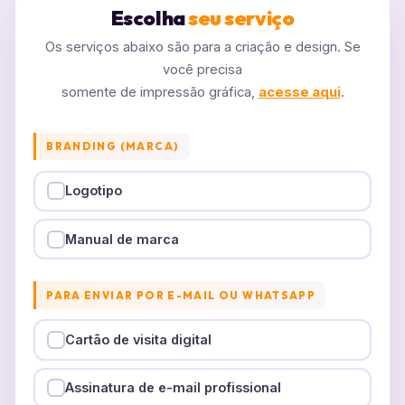
Escolha
seu serviço
Os serviços abaixo são para a criação e design. Se
você precisa
somente de impressão gráfica,
acesse aqui
.
BRANDING (MARCA)
Logotipo
Manual de marca
PARA ENVIAR POR E-MAIL OU WHATSAPP
Cartão de visita digital
Assinatura de e-mail profissional