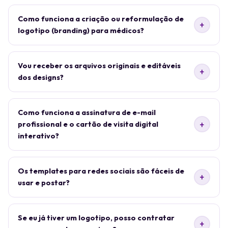
Como funciona a criação ou reformulação de
+
logotipo (branding) para médicos?
Vou receber os arquivos originais e editáveis
+
dos designs?
Como funciona a assinatura de e-mail
+
profissional e o cartão de visita digital
interativo?
Os templates para redes sociais são fáceis de
+
usar e postar?
Se eu já tiver um logotipo, posso contratar
+