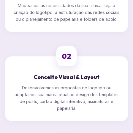
Mapeamos as necessidades da sua clínica: seja a
criação do logotipo, a estruturação das redes sociais
ou o planejamento de papelaria e folders de apoio.
02
Conceito Visual & Layout
Desenvolvemos as propostas de logotipo ou
adaptamos sua marca atual ao design dos templates
de posts, cartão digital interativo, assinaturas e
papelaria.